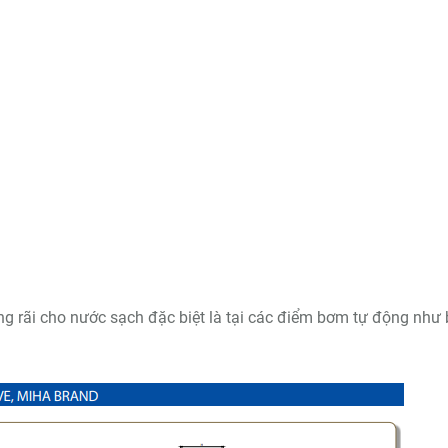
g rãi cho nước sạch đặc biệt là tại các điểm bơm tự động như