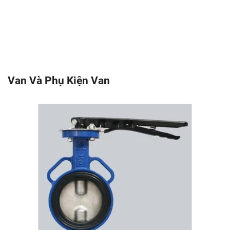
Van Và Phụ Kiện Van