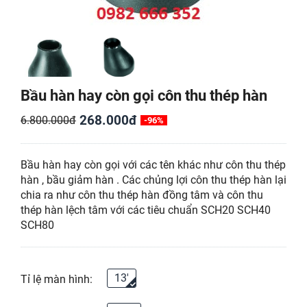
Bầu hàn hay còn gọi côn thu thép hàn
268.000đ
6.800.000đ
-96%
Bầu hàn hay còn gọi với các tên khác như côn thu thép
hàn , bầu giảm hàn . Các chủng lợi côn thu thép hàn lại
chia ra như côn thu thép hàn đồng tâm và côn thu
thép hàn lệch tâm với các tiêu chuẩn SCH20 SCH40
SCH80
13'
Tỉ lệ màn hình: