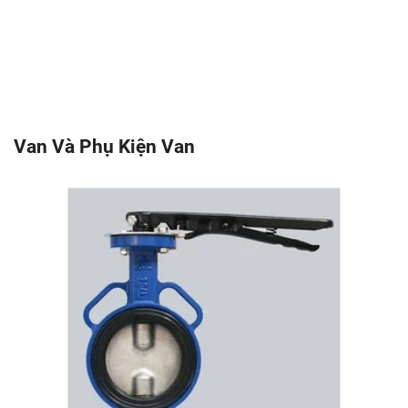
Van Và Phụ Kiện Van