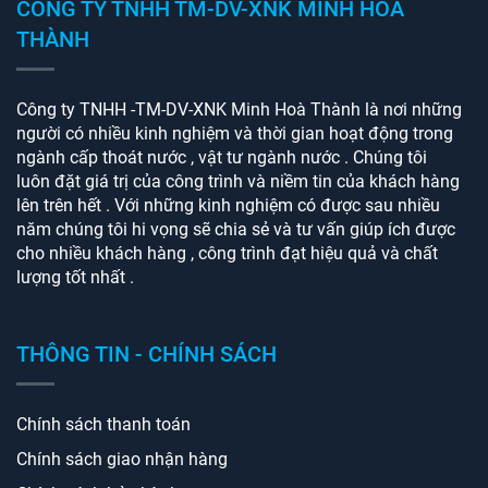
CÔNG TY TNHH TM-DV-XNK MINH HOÀ
THÀNH
Công ty TNHH -TM-DV-XNK Minh Hoà Thành là nơi những
người có nhiều kinh nghiệm và thời gian hoạt động trong
ngành cấp thoát nước , vật tư ngành nước . Chúng tôi
luôn đặt giá trị của công trình và niềm tin của khách hàng
lên trên hết . Với những kinh nghiệm có được sau nhiều
năm chúng tôi hi vọng sẽ chia sẻ và tư vấn giúp ích được
cho nhiều khách hàng , công trình đạt hiệu quả và chất
lượng tốt nhất .
THÔNG TIN - CHÍNH SÁCH
Chính sách thanh toán
Chính sách giao nhận hàng